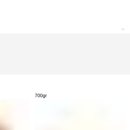
700gr