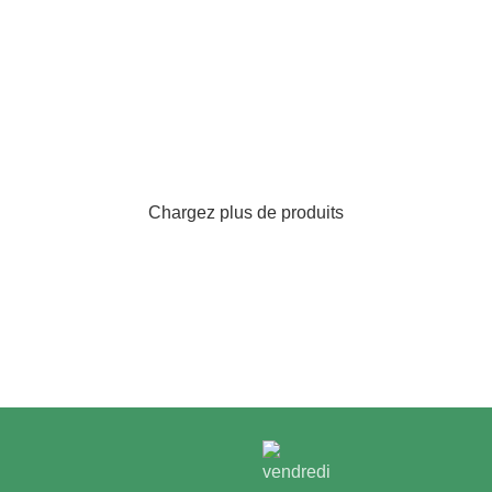
Chargez plus de produits