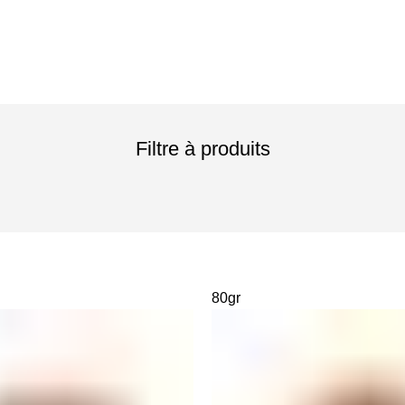
Filtre à produits
80gr