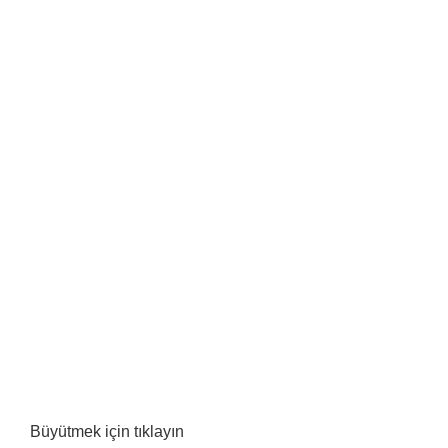
Büyütmek için tıklayın