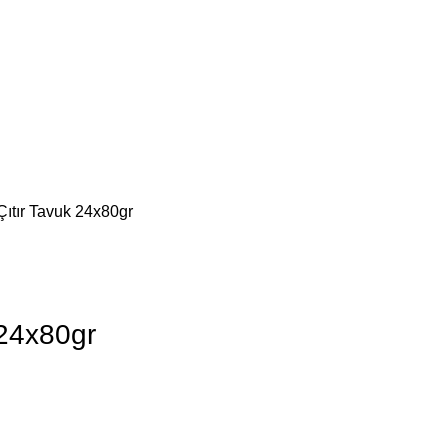
Çıtır Tavuk 24x80gr
 24x80gr