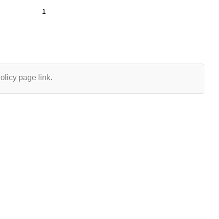
olicy page link.