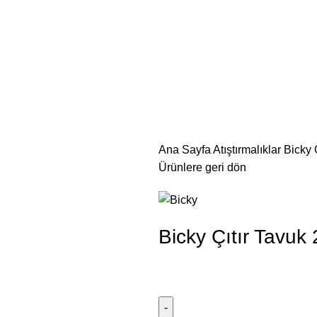
Ana Sayfa
Atıştırmalıklar
Bicky 
Ürünlere geri dön
Bicky Çıtır Tavuk