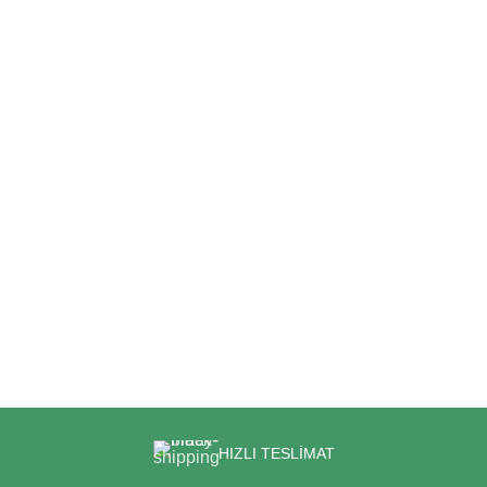
HIZLI TESLİMAT