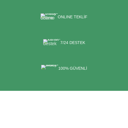
ONLINE TEKLİF
7/24 DESTEK
100% GÜVENLİ