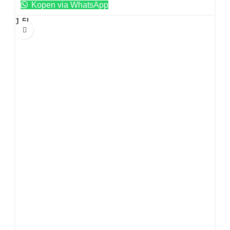
Kopen via WhatsApp
1.5L