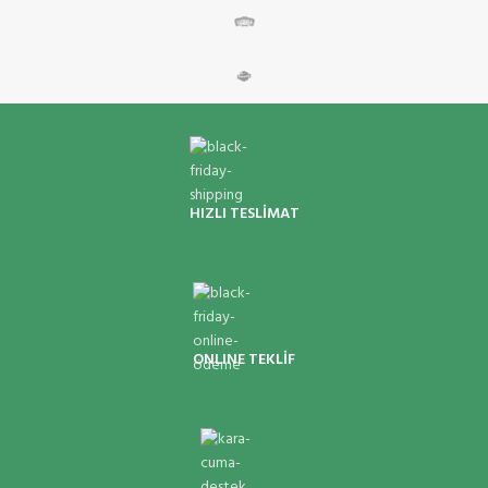
HIZLI TESLİMAT
ONLINE TEKLİF