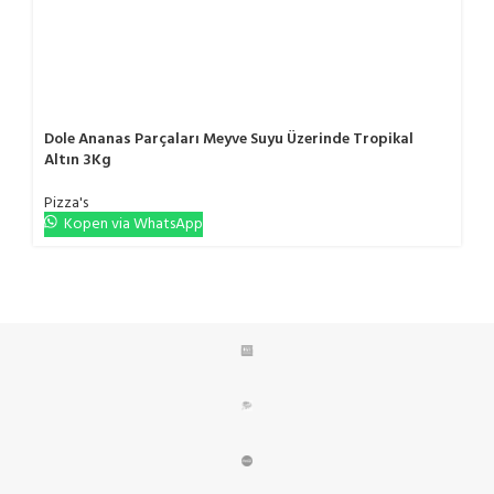
Dole Ananas Parçaları Meyve Suyu Üzerinde Tropikal
Altın 3Kg
Pizza's
Kopen via WhatsApp