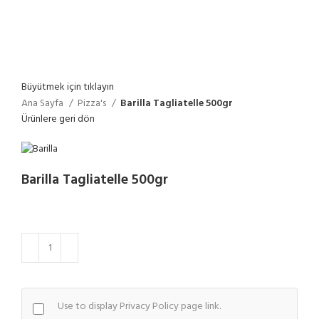
Büyütmek için tıklayın
Ana Sayfa
Pizza's
Barilla Tagliatelle 500gr
Ürünlere geri dön
Barilla Tagliatelle 500gr
Use to display Privacy Policy page link.