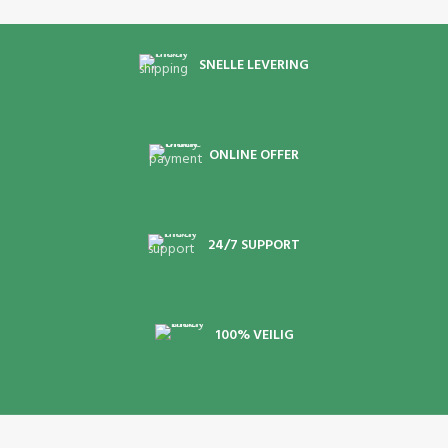
SNELLE LEVERING
ONLINE OFFER
24/7 SUPPORT
100% VEILIG