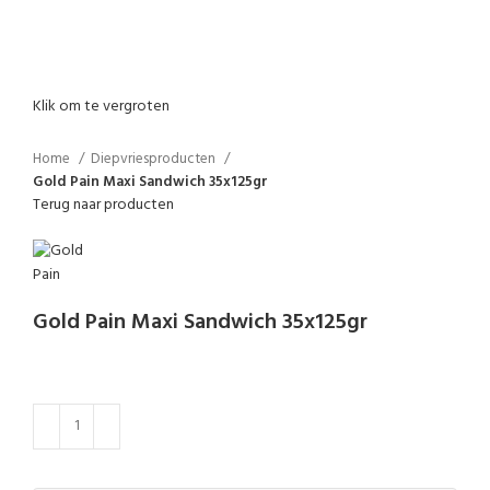
Klik om te vergroten
Home
Diepvriesproducten
Gold Pain Maxi Sandwich 35x125gr
Terug naar producten
Gold Pain Maxi Sandwich 35x125gr