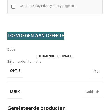
Use to display Privacy Policy page link.
TOEVOEGEN AAN OFFERTE
Deel:
BIJKOMENDE INFORMATIE
Bijkomende informatie
OPTIE
125gr
MERK
Gold Pain
Gerelateerde producten