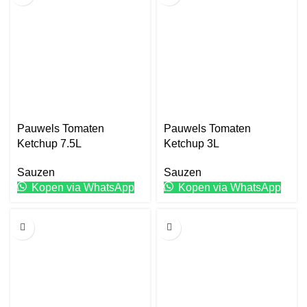
Pauwels Tomaten
Pauwels Tomaten
Ketchup 7.5L
Ketchup 3L
Sauzen
Sauzen
Kopen via WhatsApp
Kopen via WhatsApp
1L
10L