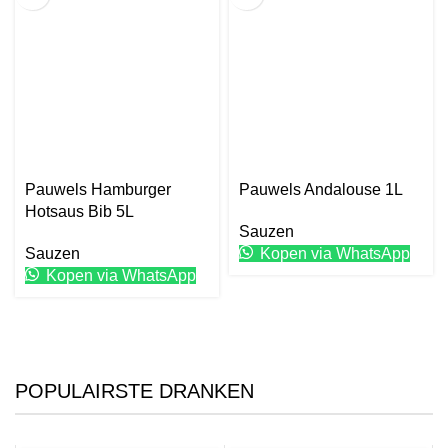
Pauwels Hamburger
Pauwels Andalouse 1L
Hotsaus Bib 5L
Sauzen
Sauzen
Kopen via WhatsApp
Kopen via WhatsApp
POPULAIRSTE DRANKEN