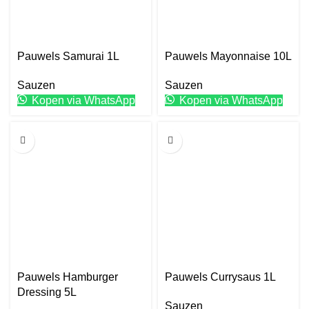
Pauwels Samurai 1L
Pauwels Mayonnaise 10L
Sauzen
Sauzen
Kopen via WhatsApp
Kopen via WhatsApp
5L
1L
Pauwels Hamburger
Pauwels Currysaus 1L
Dressing 5L
Sauzen