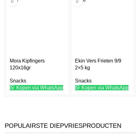
16GR
2X5KG
Mora Kipfingers
Ekin Vers Frieten 9/9
120x16gr
2×5 kg
Snacks
Snacks
Kopen via WhatsApp
Kopen via WhatsApp
POPULAIRSTE DIEPVRIESPRODUCTEN