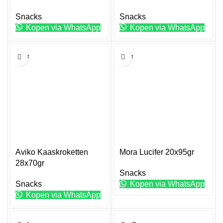
Snacks
Snacks
Kopen via WhatsApp
Kopen via WhatsApp
70GR
95GR
Aviko Kaaskroketten
Mora Lucifer 20x95gr
28x70gr
Snacks
Snacks
Kopen via WhatsApp
Kopen via WhatsApp