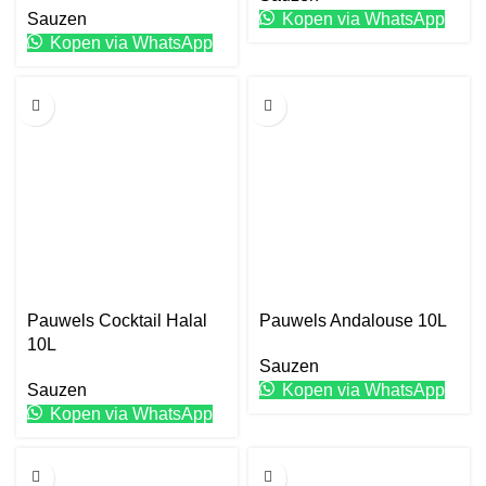
Sauzen
Kopen via WhatsApp
Kopen via WhatsApp
10L
10L
Pauwels Cocktail Halal
Pauwels Andalouse 10L
10L
Sauzen
Sauzen
Kopen via WhatsApp
Kopen via WhatsApp
5L
1L