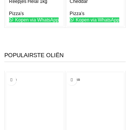
Reepjes Helal 1kg
Cheddar
Pizza's
Pizza's
Kopen via WhatsApp
Kopen via WhatsApp
POPULAIRSTE OLIËN
10KG
12.5KG