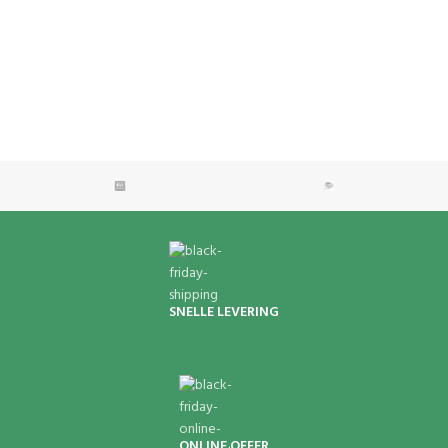
SNELLE LEVERING
ONLINE OFFER