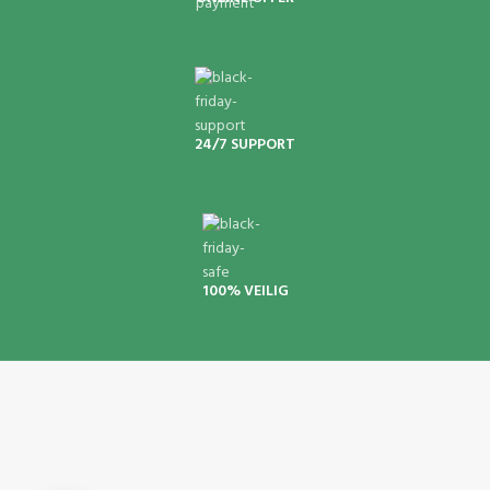
24/7 SUPPORT
100% VEILIG