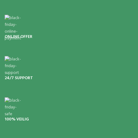
ONLINE OFFER
24/7 SUPPORT
100% VEILIG