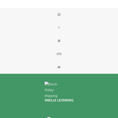
SNELLE LEVERING