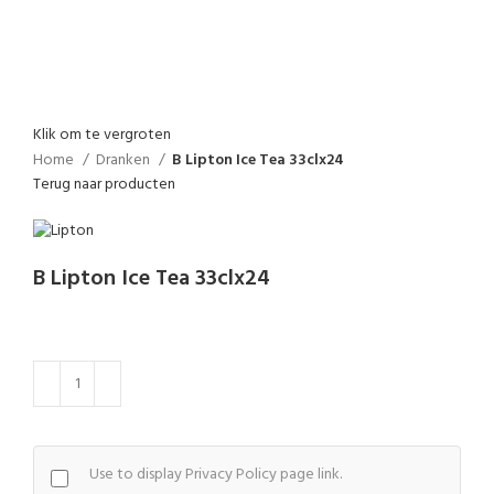
Klik om te vergroten
Home
Dranken
B Lipton Ice Tea 33clx24
Terug naar producten
B Lipton Ice Tea 33clx24
Use to display Privacy Policy page link.