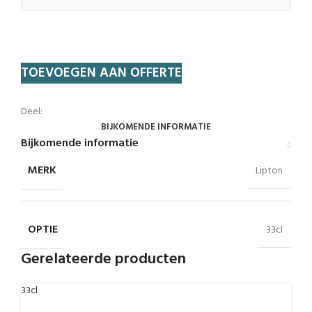
TOEVOEGEN AAN OFFERTE
Deel:
BIJKOMENDE INFORMATIE
Bijkomende informatie
MERK
Lipton
OPTIE
33cl
Gerelateerde producten
33cl