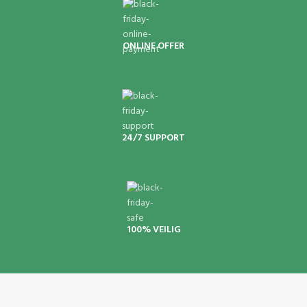
ONLINE OFFER
24/7 SUPPORT
100% VEILIG