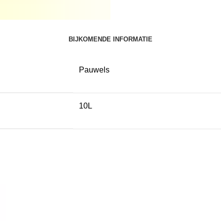
BIJKOMENDE INFORMATIE
Pauwels
10L