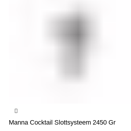
Manna Cocktail Slottsysteem 2450 Gr