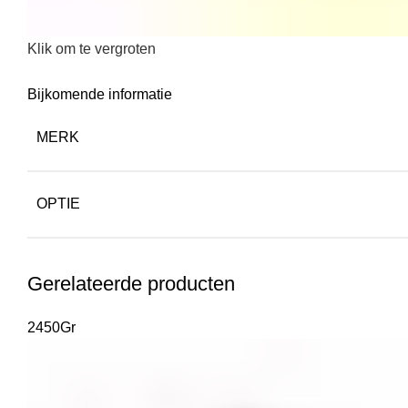
Klik om te vergroten
Bijkomende informatie
MERK
OPTIE
Gerelateerde producten
2450Gr