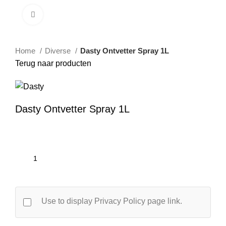
Klik om te vergroten
Home
Diverse
Dasty Ontvetter Spray 1L
Terug naar producten
Dasty Ontvetter Spray 1L
Use to display Privacy Policy page link.