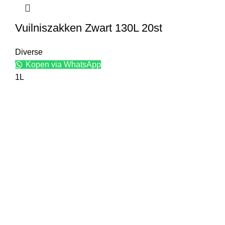
Vuilniszakken Zwart 130L 20st
Diverse
Kopen via WhatsApp
1L