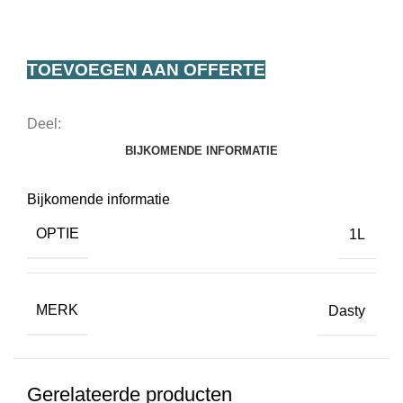
TOEVOEGEN AAN OFFERTE
Deel:
BIJKOMENDE INFORMATIE
Bijkomende informatie
OPTIE
1L
MERK
Dasty
Gerelateerde producten