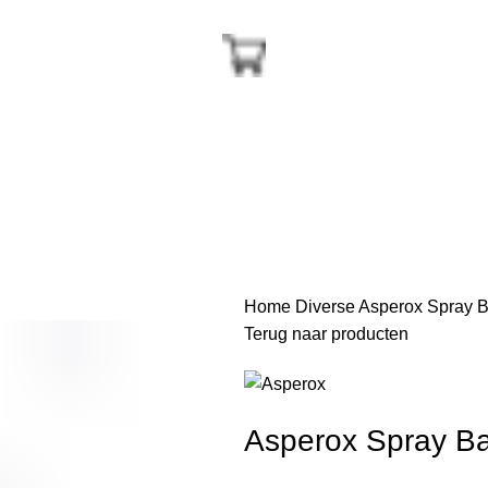
Home
Diverse
Asperox Spray 
Terug naar producten
Asperox Spray B