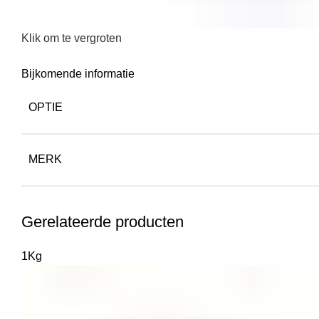
Klik om te vergroten
Bijkomende informatie
OPTIE
MERK
Gerelateerde producten
1Kg