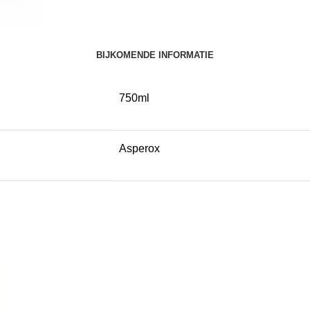
BIJKOMENDE INFORMATIE
750ml
Asperox