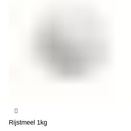
Rijstmeel 1kg