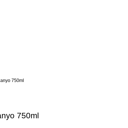
Banyo 750ml
anyo 750ml