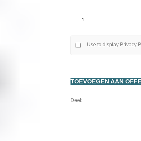
Use to display Privacy P
TOEVOEGEN AAN OFF
Deel: