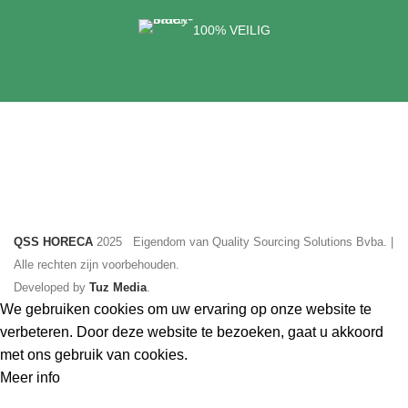
100% VEILIG
QSS HORECA
2025 Eigendom van Quality Sourcing Solutions Bvba. |
Alle rechten zijn voorbehouden.
Developed by
Tuz Media
.
We gebruiken cookies om uw ervaring op onze website te
verbeteren. Door deze website te bezoeken, gaat u akkoord
met ons gebruik van cookies.
Meer
Meer info
Accepteer
info