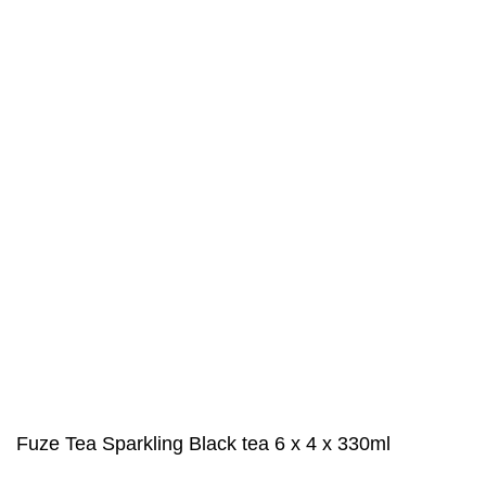
Fuze Tea Sparkling Black tea 6 x 4 x 330ml