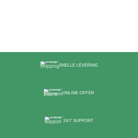
SNELLE LEVERING
ONLINE OFFER
24/7 SUPPORT