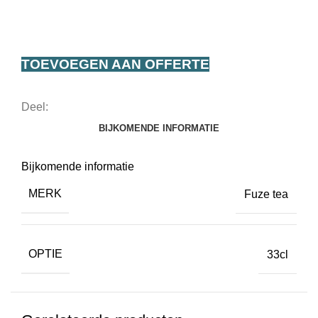
TOEVOEGEN AAN OFFERTE
Deel:
BIJKOMENDE INFORMATIE
Bijkomende informatie
MERK
Fuze tea
OPTIE
33cl