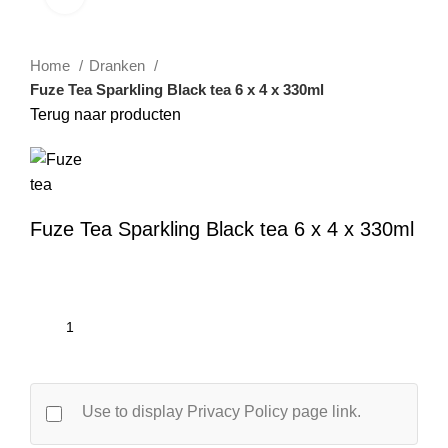
Home
Dranken
Fuze Tea Sparkling Black tea 6 x 4 x 330ml
Terug naar producten
Fuze Tea Sparkling Black tea 6 x 4 x 330ml
Use to display Privacy Policy page link.