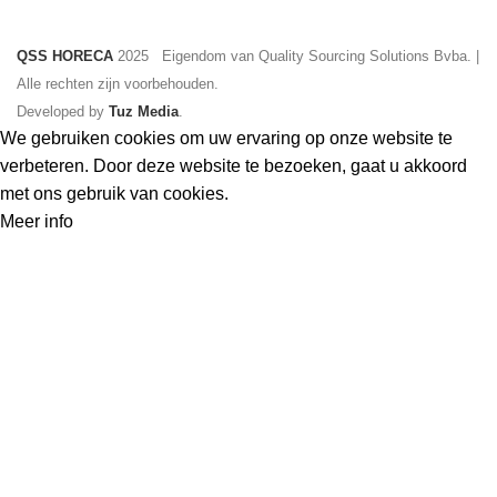
QSS HORECA
2025 Eigendom van Quality Sourcing Solutions Bvba. |
Alle rechten zijn voorbehouden.
Developed by
Tuz Media
.
We gebruiken cookies om uw ervaring op onze website te
verbeteren. Door deze website te bezoeken, gaat u akkoord
met ons gebruik van cookies.
Meer
Meer info
Accepteer
info