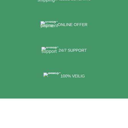
ONLINE OFFER
24/7 SUPPORT
100% VEILIG