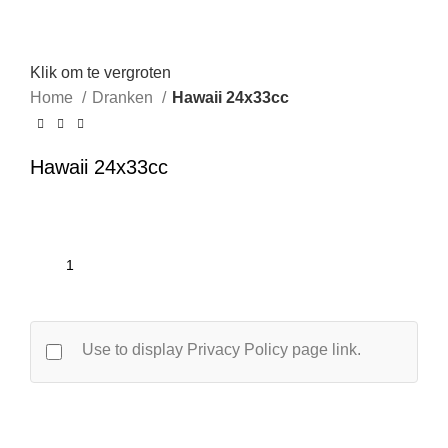
Klik om te vergroten
Home
Dranken
Hawaii 24x33cc
Hawaii 24x33cc
Use to display Privacy Policy page link.