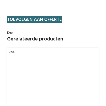
TOEVOEGEN AAN OFFERTE
Deel:
Gerelateerde producten
33CL