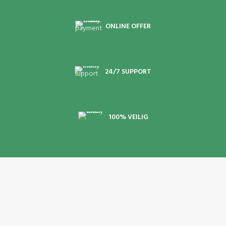
ONLINE OFFER
24/7 SUPPORT
100% VEILIG