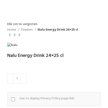
Klik om te vergroten
Home
Dranken
Nalu Energy Drink 24×25 cl
Nalu Energy Drink 24×25 cl
Use to display Privacy Policy page link.