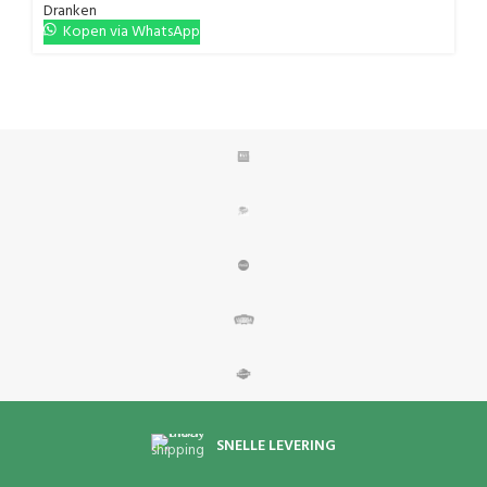
Dranken
Kopen via WhatsApp
SNELLE LEVERING