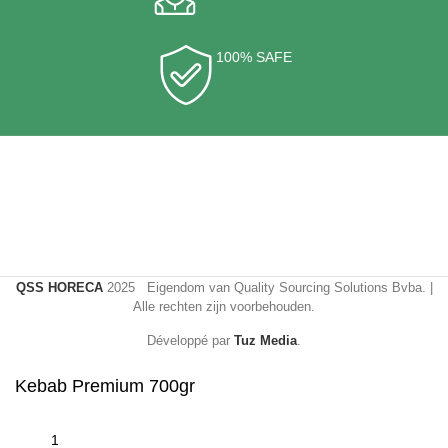
100% SAFE
QSS HORECA
2025 Eigendom van Quality Sourcing Solutions Bvba. |
Alle rechten zijn voorbehouden.
Développé par
Tuz Media
.
Kebab Premium 700gr