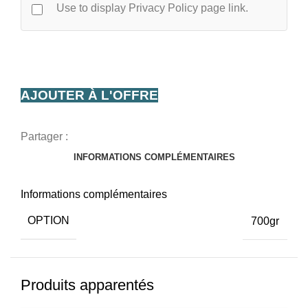
Use to display Privacy Policy page link.
AJOUTER À L'OFFRE
Partager :
INFORMATIONS COMPLÉMENTAIRES
Informations complémentaires
OPTION
700gr
Produits apparentés