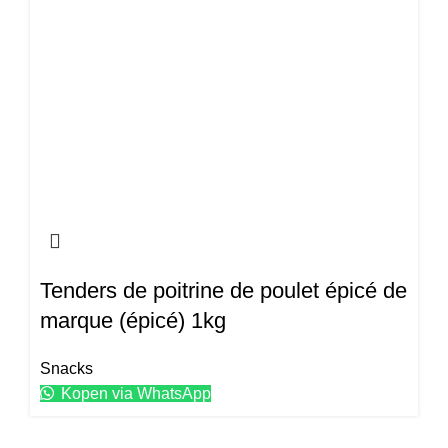
Tenders de poitrine de poulet épicé de
marque (épicé) 1kg
Snacks
Kopen via WhatsApp