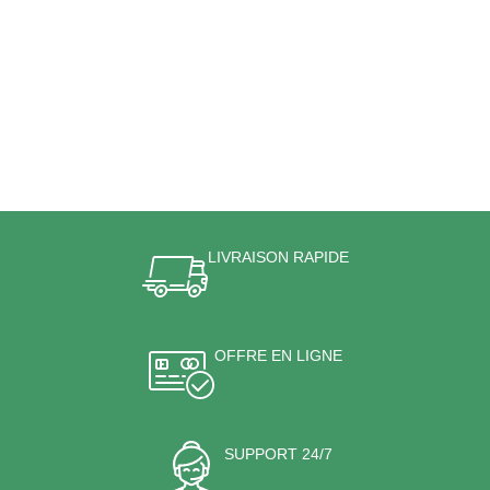
LIVRAISON RAPIDE
OFFRE EN LIGNE
SUPPORT 24/7