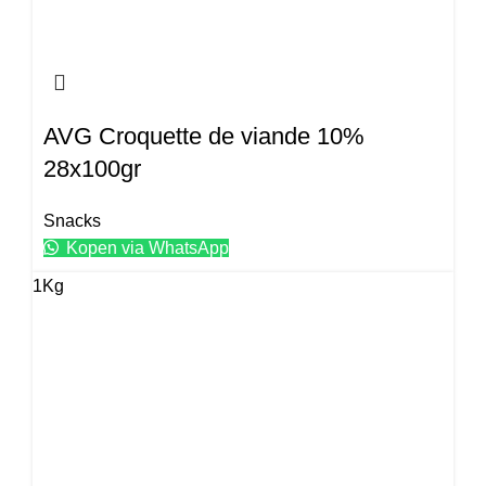
AVG Croquette de viande 10%
28x100gr
Snacks
Kopen via WhatsApp
1Kg