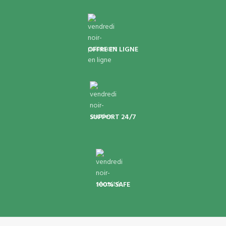
OFFRE EN LIGNE
SUPPORT 24/7
100% SAFE