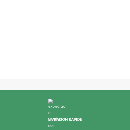
LIVRAISON RAPIDE