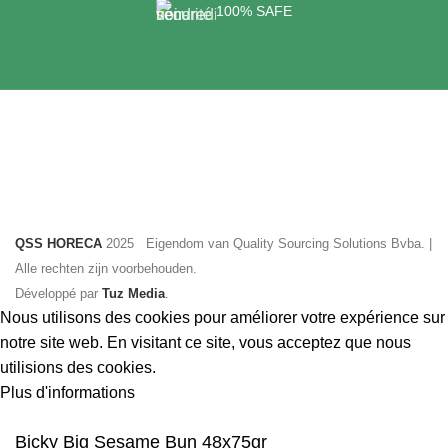
100% SAFE
QSS HORECA
2025 Eigendom van Quality Sourcing Solutions Bvba. |
Alle rechten zijn voorbehouden.
Développé par
Tuz Media
.
Nous utilisons des cookies pour améliorer votre expérience sur
notre site web. En visitant ce site, vous acceptez que nous
utilisions des cookies.
Plus
Plus d'informations
Accepter
d'informations
Bicky Big Sesame Bun 48x75gr