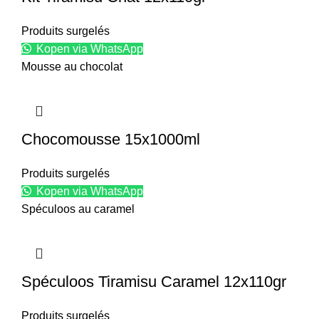
Produits surgelés
Kopen via WhatsApp
Mousse au chocolat
Chocomousse 15x1000ml
Produits surgelés
Kopen via WhatsApp
Spéculoos au caramel
Spéculoos Tiramisu Caramel 12x110gr
Produits surgelés