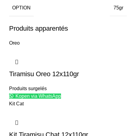
OPTION
75gr
Produits apparentés
Oreo
Tiramisu Oreo 12x110gr
Produits surgelés
Kopen via WhatsApp
Kit Cat
Kit Tiramisu Chat 12x110gr