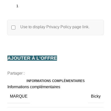
Use to display Privacy Policy page link.
AJOUTER À L'OFFRE
Partager :
INFORMATIONS COMPLÉMENTAIRES
Informations complémentaires
MARQUE
Bicky