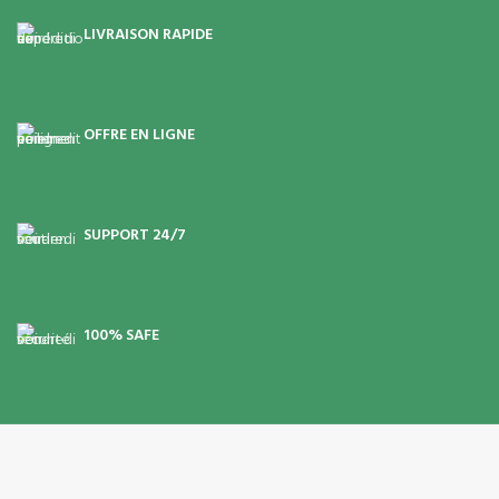
LIVRAISON RAPIDE
OFFRE EN LIGNE
SUPPORT 24/7
100% SAFE