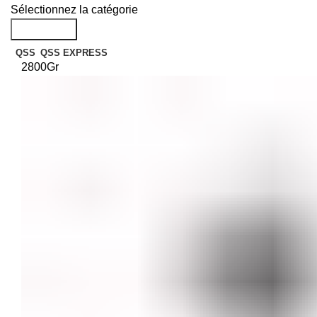
Sélectionnez la catégorie
Recherche
QSS
QSS EXPRESS
2800Gr