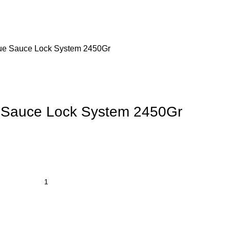
e Sauce Lock System 2450Gr
Sauce Lock System 2450Gr