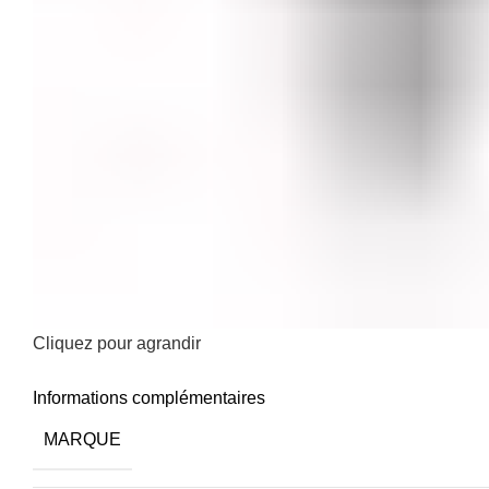
Cliquez pour agrandir
Informations complémentaires
MARQUE