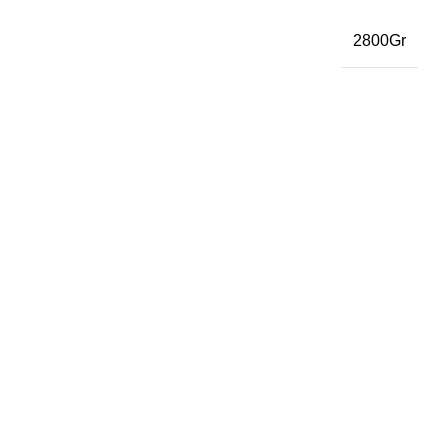
2800Gr