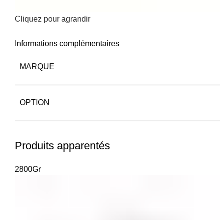
Cliquez pour agrandir
Informations complémentaires
MARQUE
OPTION
Produits apparentés
2800Gr