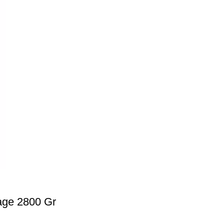
age 2800 Gr