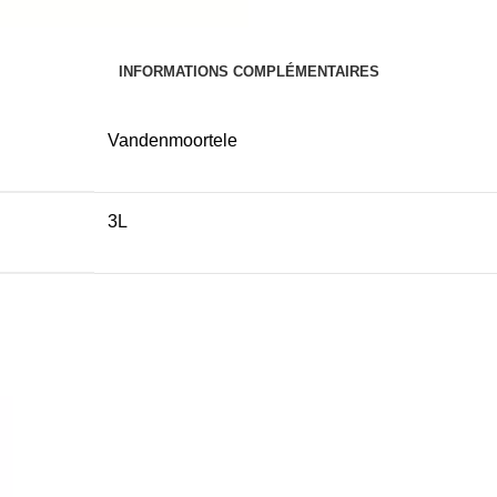
INFORMATIONS COMPLÉMENTAIRES
Vandenmoortele
3L