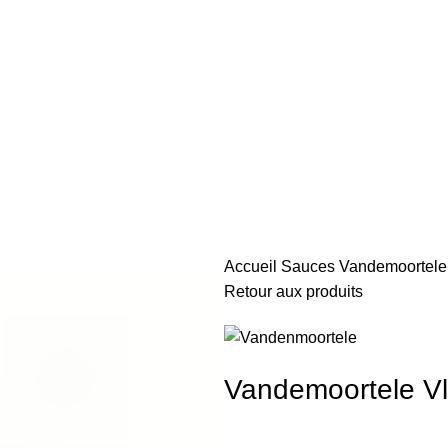
Accueil
Sauces
Vandemoortele
Retour aux produits
Vandemoortele V