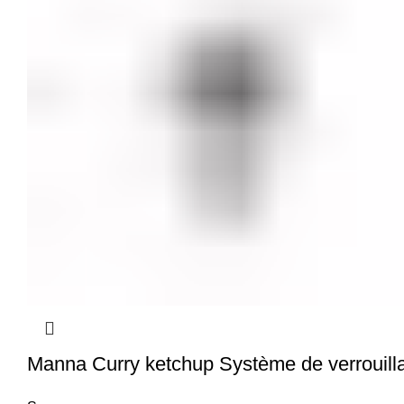
Manna Curry ketchup Système de verrouill