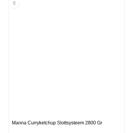
Manna Curryketchup Slottsysteem 2800 Gr