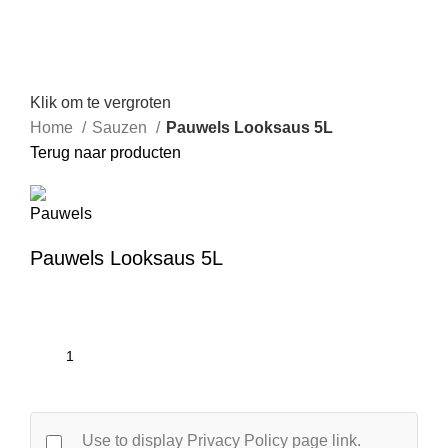
Klik om te vergroten
Home
Sauzen
Pauwels Looksaus 5L
Terug naar producten
Pauwels Looksaus 5L
Use to display Privacy Policy page link.