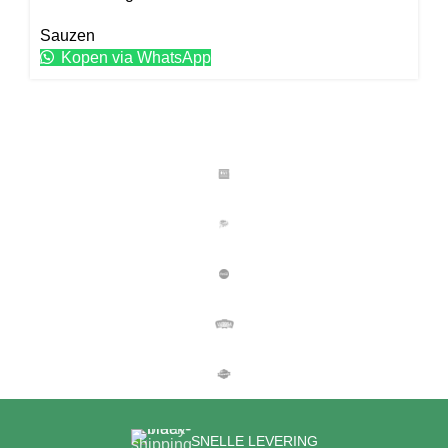
Sauzen
Kopen via WhatsApp
SNELLE LEVERING