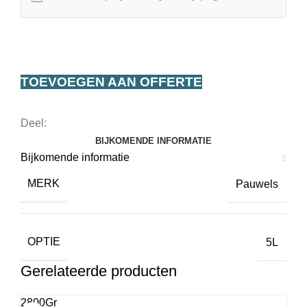
TOEVOEGEN AAN OFFERTE
Deel:
BIJKOMENDE INFORMATIE
Bijkomende informatie
MERK
Pauwels
OPTIE
5L
Gerelateerde producten
2800Gr