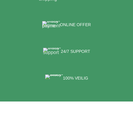
ONLINE OFFER
24/7 SUPPORT
100% VEILIG