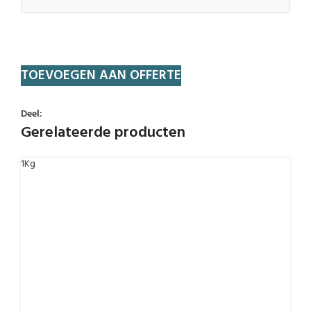
TOEVOEGEN AAN OFFERTE
Deel:
Gerelateerde producten
1Kg