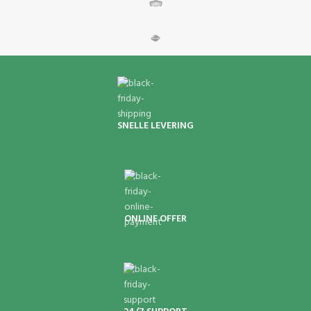
SNELLE LEVERING
ONLINE OFFER