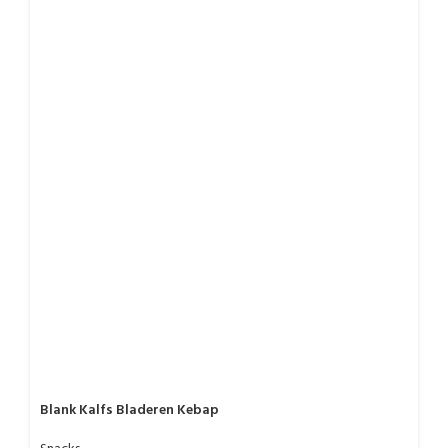
Blank Kalfs Bladeren Kebap