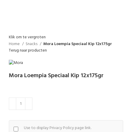
Klik om te vergroten
Home
Snacks
Mora Loempia Speciaal Kip 12x175gr
Terug naar producten
Mora Loempia Speciaal Kip 12x175gr
Use to display Privacy Policy page link.