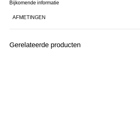
Bijkomende informatie
AFMETINGEN
Gerelateerde producten