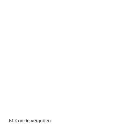
Klik om te vergroten