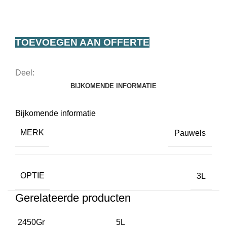
TOEVOEGEN AAN OFFERTE
Deel:
BIJKOMENDE INFORMATIE
Bijkomende informatie
MERK
Pauwels
OPTIE
3L
Gerelateerde producten
2450Gr
5L
3L