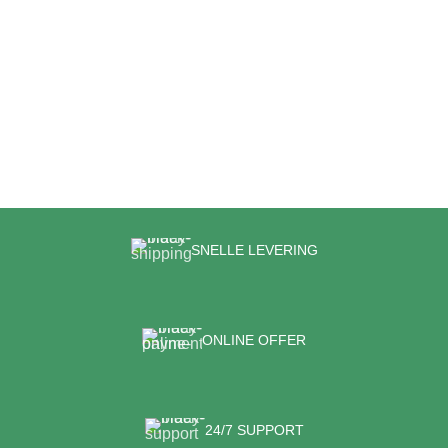
SNELLE LEVERING
ONLINE OFFER
24/7 SUPPORT