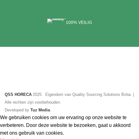
100% VEILIG
QSS HORECA
2025 Eigendom van Quality Sourcing Solutions Bvba. |
Alle rechten zijn voorbehouden.
Developed by
Tuz Media
.
We gebruiken cookies om uw ervaring op onze website te
verbeteren. Door deze website te bezoeken, gaat u akkoord
met ons gebruik van cookies.