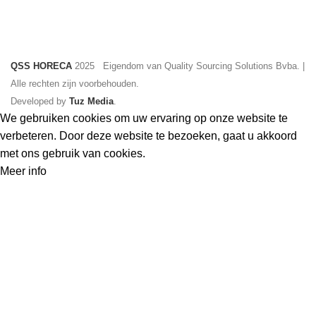
QSS HORECA
2025 Eigendom van Quality Sourcing Solutions Bvba. |
Alle rechten zijn voorbehouden.
Developed by
Tuz Media
.
We gebruiken cookies om uw ervaring op onze website te
verbeteren. Door deze website te bezoeken, gaat u akkoord
met ons gebruik van cookies.
Meer
Meer info
Accepteer
info