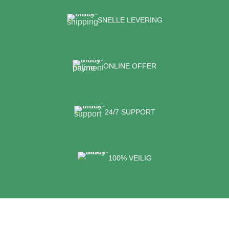
SNELLE LEVERING
ONLINE OFFER
24/7 SUPPORT
100% VEILIG