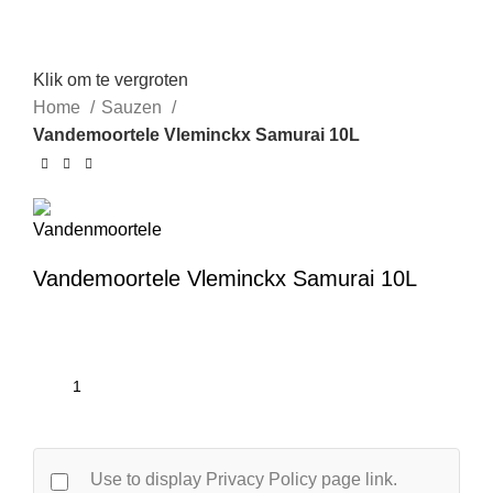
Klik om te vergroten
Home
Sauzen
Vandemoortele Vleminckx Samurai 10L
Vandemoortele Vleminckx Samurai 10L
Use to display Privacy Policy page link.