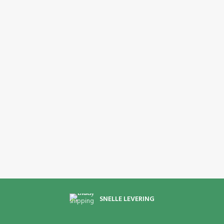
SNELLE LEVERING