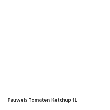
Pauwels Tomaten Ketchup 1L