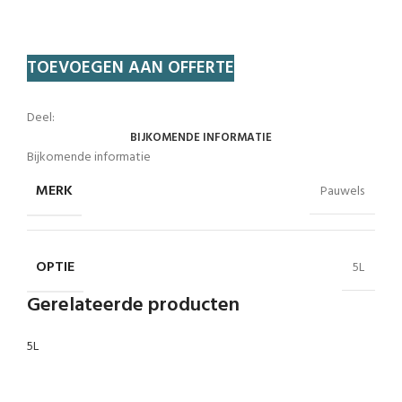
TOEVOEGEN AAN OFFERTE
Deel:
BIJKOMENDE INFORMATIE
Bijkomende informatie
MERK
Pauwels
OPTIE
5L
Gerelateerde producten
5L