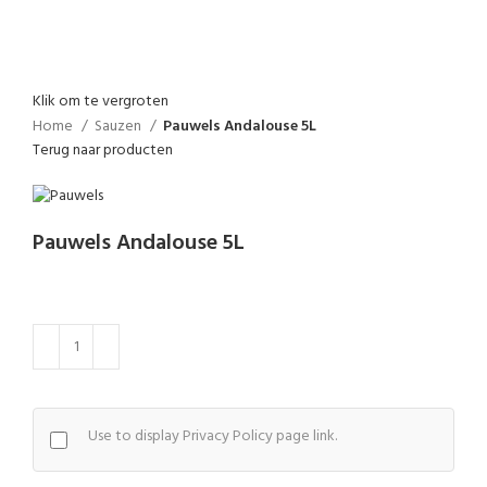
Klik om te vergroten
Home
Sauzen
Pauwels Andalouse 5L
Terug naar producten
Pauwels Andalouse 5L
Use to display Privacy Policy page link.