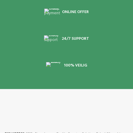
ONLINE OFFER
24/7 SUPPORT
100% VEILIG