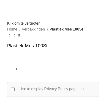
Klik om te vergroten
Home
Verpakkingen
Plastiek Mes 100St
Plastiek Mes 100St
Use to display Privacy Policy page link.