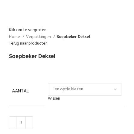
Klik om te vergroten
Home
Verpakkingen
Soepbeker Deksel
Terug naar producten
Soepbeker Deksel
AANTAL
Wissen