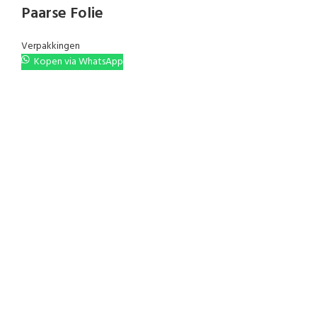
Paarse Folie
Verpakkingen
Kopen via WhatsApp