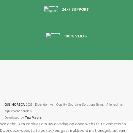
24/7 SUPPORT
100% VEILIG
QSS HORECA
2025 Eigendom van Quality Sourcing Solutions Bvba. | Alle rechten
zijn voorbehouden.
Developed by
Tuz Media
.
We gebruiken cookies om uw ervaring op onze website te verbeteren.
Door deze website te bezoeken, gaat u akkoord met ons gebruik van