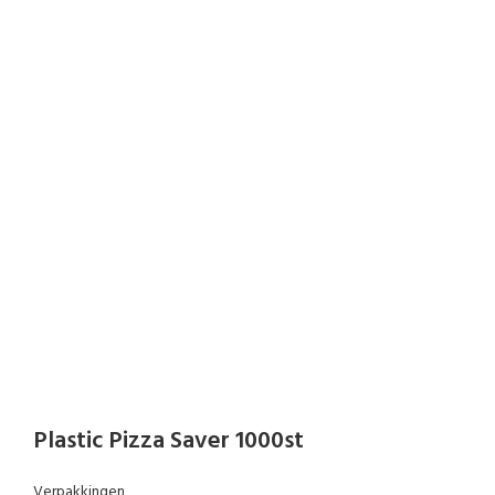
Plastic Pizza Saver 1000st
Verpakkingen