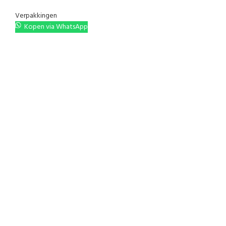
Verpakkingen
Kopen via WhatsApp